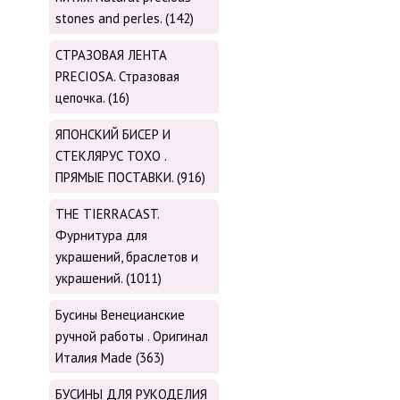
stones and perles. (142)
СТРАЗОВАЯ ЛЕНТА
PRECIOSA. Стразовая
цепочка. (16)
ЯПОНСКИЙ БИСЕР И
СТЕКЛЯРУС TOХО .
ПРЯМЫЕ ПОСТАВКИ. (916)
THE TIERRACAST.
Фурнитура для
украшений, браслетов и
украшений. (1011)
Бусины Венецианские
ручной работы . Оригинал
Италия Made (363)
БУСИНЫ ДЛЯ РУКОДЕЛИЯ