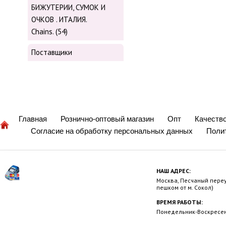
БИЖУТЕРИИ, СУМОК И
ОЧКОВ . ИТАЛИЯ.
Chains. (54)
Поставщики
Главная
Рознично-оптовый магазин
Опт
Качеств
Согласие на обработку персональных данных
Поли
НАШ АДРЕС:
Москва, Песчаный переул
пешком от м. Сокол)
ВРЕМЯ РАБОТЫ:
Понедельник-Воскресень