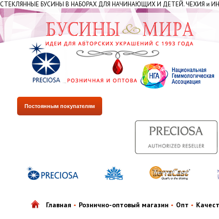
СТЕКЛЯННЫЕ БУСИНЫ В НАБОРАХ ДЛЯ НАЧИНАЮЩИХ И ДЕТЕЙ. ЧЕХИЯ и И
Постоянным покупателям
Главная
Рознично-оптовый магазин
Опт
Качес