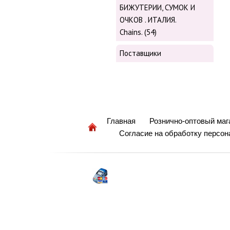
БИЖУТЕРИИ, СУМОК И
ОЧКОВ . ИТАЛИЯ.
Chains. (54)
Поставщики
Главная
Рознично-оптовый маг
Согласие на обработку персо