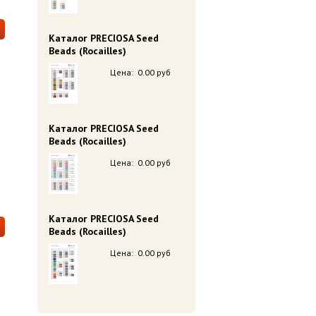
Каталог PRECIOSA Seed
Beads (Rocailles)
Цена:
0.00 руб
Каталог PRECIOSA Seed
Beads (Rocailles)
Цена:
0.00 руб
Каталог PRECIOSA Seed
Beads (Rocailles)
Цена:
0.00 руб