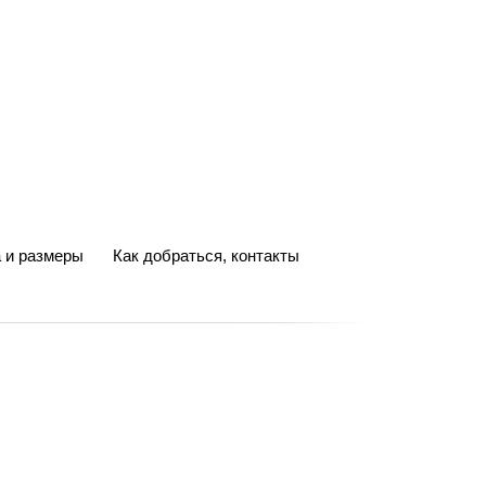
 и размеры
Как добраться, контакты