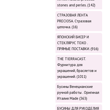
stones and perles. (142)
СТРАЗОВАЯ ЛЕНТА
PRECIOSA. Стразовая
цепочка. (16)
ЯПОНСКИЙ БИСЕР И
СТЕКЛЯРУС TOХО .
ПРЯМЫЕ ПОСТАВКИ. (916)
THE TIERRACAST.
Фурнитура для
украшений, браслетов и
украшений. (1011)
Бусины Венецианские
ручной работы . Оригинал
Италия Made (363)
БУСИНЫ ДЛЯ РУКОДЕЛИЯ