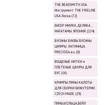
THE BEADSMITH USA.
Инструмент. THE FIRELINE
USA Леска (72)
БИСЕР МИУКИ, ДЕЛИКА ,
МАГАТАМЫ. ЯПОНИЯ. (224)
БУСИНЫ БУКВЫ БУСИНЫ
ЦИФРЫ. ЛАТИНИЦА.
PRECIOSA.a.s. (0)
ВОЩЕНЫЕ НИТКИ и
ПЛЕТЕНЫЕ ШНУРЫ ДЛЯ
БУС (16)
КРИМПЫ ПИНЫ КАЛОТЫ
ДЛЯ СБОРКИ БИЖУТЕРИИ.
CZECH MADE. (29)
ПИНЫ,КОЛЬЦА,БЕЙЛ