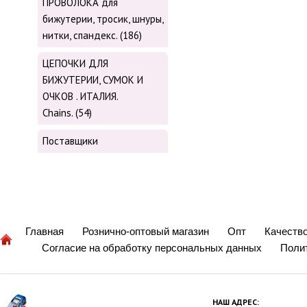
ПРОВОЛОКА для
бижутерии, тросик, шнуры,
нитки, cпандекс. (186)
ЦЕПОЧКИ ДЛЯ
БИЖУТЕРИИ, СУМОК И
ОЧКОВ . ИТАЛИЯ.
Chains. (54)
Поставщики
Главная
Рознично-оптовый магазин
Опт
Качеств
Согласие на обработку персональных данных
Поли
НАШ АДРЕС: