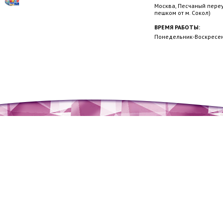
Москва, Песчаный переул
пешком от м. Сокол)
ВРЕМЯ РАБОТЫ:
Понедельник-Воскресень