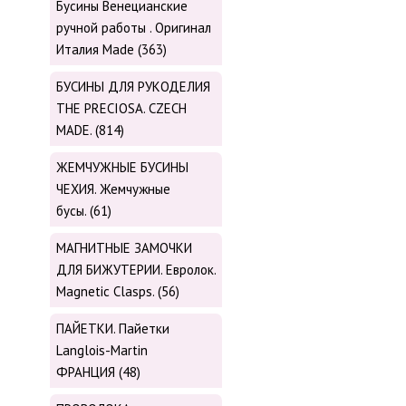
Бусины Венецианские
ручной работы . Оригинал
Италия Made (363)
БУСИНЫ ДЛЯ РУКОДЕЛИЯ
THE PRECIOSA. CZECH
MADE. (814)
ЖЕМЧУЖНЫЕ БУСИНЫ
ЧЕХИЯ. Жемчужные
бусы. (61)
МАГНИТНЫЕ ЗАМОЧКИ
ДЛЯ БИЖУТЕРИИ. Евролок.
Magnetic Сlasps. (56)
ПАЙЕТКИ. Пайетки
Langlois-Martin
ФРАНЦИЯ (48)