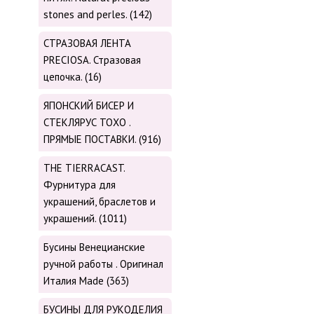
stones and perles. (142)
СТРАЗОВАЯ ЛЕНТА
PRECIOSA. Стразовая
цепочка. (16)
ЯПОНСКИЙ БИСЕР И
СТЕКЛЯРУС TOХО .
ПРЯМЫЕ ПОСТАВКИ. (916)
THE TIERRACAST.
Фурнитура для
украшений, браслетов и
украшений. (1011)
Бусины Венецианские
ручной работы . Оригинал
Италия Made (363)
БУСИНЫ ДЛЯ РУКОДЕЛИЯ