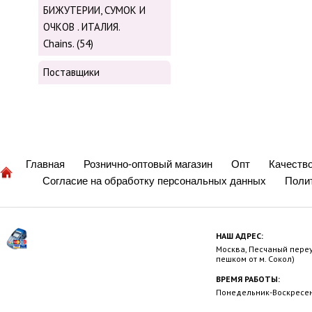
БИЖУТЕРИИ, СУМОК И
ОЧКОВ . ИТАЛИЯ.
Chains. (54)
Поставщики
Главная
Рознично-оптовый магазин
Опт
Качеств
Согласие на обработку персональных данных
Поли
НАШ АДРЕС:
Москва, Песчаный переул
пешком от м. Сокол)
ВРЕМЯ РАБОТЫ:
Понедельник-Воскресень