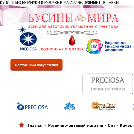
КУПИТЬ БИСЕР МИУКИ В МОСКВЕ В МАГАЗИНЕ. ПРЯМЫЕ ПОСТАВКИ.
Постоянным покупателям
Главная
Рознично-оптовый магазин
Опт
Качес