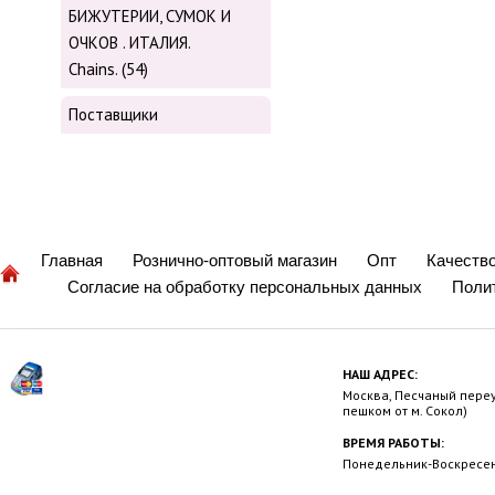
БИЖУТЕРИИ, СУМОК И
ОЧКОВ . ИТАЛИЯ.
Chains. (54)
Поставщики
Главная
Рознично-оптовый магазин
Опт
Качеств
Согласие на обработку персональных данных
Поли
НАШ АДРЕС:
Москва, Песчаный переул
пешком от м. Сокол)
ВРЕМЯ РАБОТЫ:
Понедельник-Воскресень