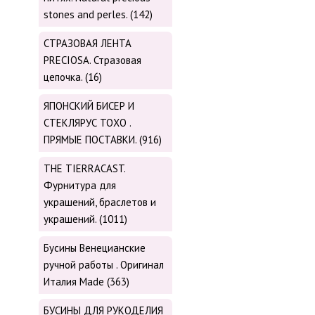
stones and perles. (142)
СТРАЗОВАЯ ЛЕНТА
PRECIOSA. Стразовая
цепочка. (16)
ЯПОНСКИЙ БИСЕР И
СТЕКЛЯРУС TOХО .
ПРЯМЫЕ ПОСТАВКИ. (916)
THE TIERRACAST.
Фурнитура для
украшений, браслетов и
украшений. (1011)
Бусины Венецианские
ручной работы . Оригинал
Италия Made (363)
БУСИНЫ ДЛЯ РУКОДЕЛИЯ