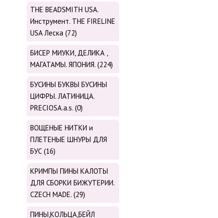
THE BEADSMITH USA.
Инструмент. THE FIRELINE
USA Леска (72)
БИСЕР МИУКИ, ДЕЛИКА ,
МАГАТАМЫ. ЯПОНИЯ. (224)
БУСИНЫ БУКВЫ БУСИНЫ
ЦИФРЫ. ЛАТИНИЦА.
PRECIOSA.a.s. (0)
ВОЩЕНЫЕ НИТКИ и
ПЛЕТЕНЫЕ ШНУРЫ ДЛЯ
БУС (16)
КРИМПЫ ПИНЫ КАЛОТЫ
ДЛЯ СБОРКИ БИЖУТЕРИИ.
CZECH MADE. (29)
ПИНЫ,КОЛЬЦА,БЕЙЛ