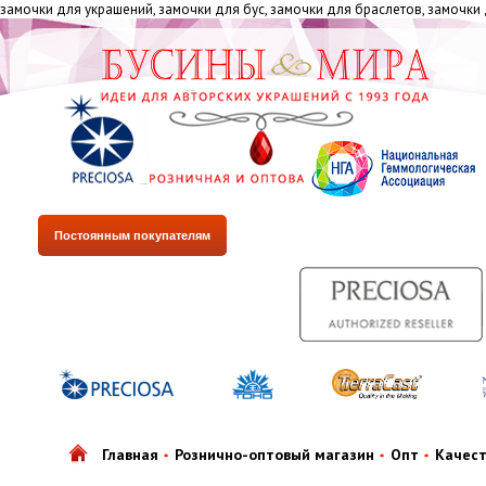
замочки для украшений, замочки для бус, замочки для браслетов, замочки
Постоянным покупателям
Главная
Рознично-оптовый магазин
Опт
Качес