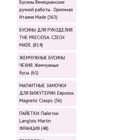
Бусины Венецианские
ручной работы . Оригинал
Италия Made (363)
БУСИНЫ ДЛЯ РУКОДЕЛИЯ
THE PRECIOSA. CZECH
MADE. (814)
ЖЕМЧУЖНЫЕ БУСИНЫ
ЧЕХИЯ. Жемчужные
бусы. (61)
МАГНИТНЫЕ ЗАМОЧКИ
ДЛЯ БИЖУТЕРИИ. Евролок.
Magnetic Сlasps. (56)
ПАЙЕТКИ. Пайетки
Langlois-Martin
ФРАНЦИЯ (48)