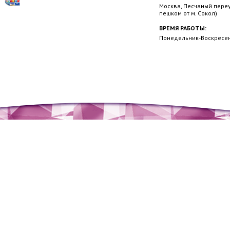
Москва, Песчаный переул
пешком от м. Сокол)
ВРЕМЯ РАБОТЫ:
Понедельник-Воскресень