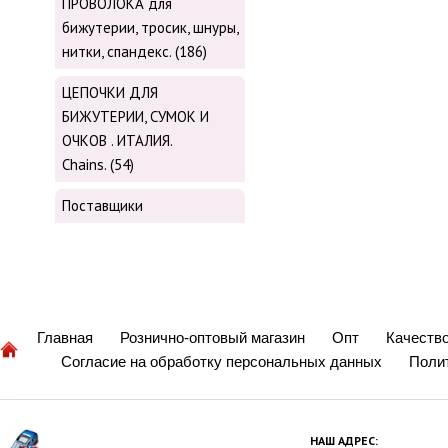
ПРОВОЛОКА для
бижутерии, тросик, шнуры,
нитки, cпандекс. (186)
ЦЕПОЧКИ ДЛЯ
БИЖУТЕРИИ, СУМОК И
ОЧКОВ . ИТАЛИЯ.
Chains. (54)
Поставщики
Главная
Рознично-оптовый магазин
Опт
Качеств
Согласие на обработку персональных данных
Поли
НАШ АДРЕС: