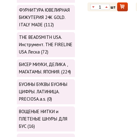
шт
ФУРНИТУРА ЮВЕЛИРНАЯ
БИЖУТЕРИЯ 24К GOLD.
ITALY MADE (112)
THE BEADSMITH USA.
Инструмент. THE FIRELINE
USA Леска (72)
БИСЕР МИУКИ, ДЕЛИКА ,
МАГАТАМЫ. ЯПОНИЯ. (224)
БУСИНЫ БУКВЫ БУСИНЫ
ЦИФРЫ. ЛАТИНИЦА.
PRECIOSA.a.s. (0)
ВОЩЕНЫЕ НИТКИ и
ПЛЕТЕНЫЕ ШНУРЫ ДЛЯ
БУС (16)